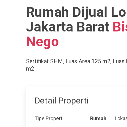
Rumah Dijual Lo
Jakarta Barat
Bi
Nego
Sertifikat
SHM
, Luas Area
125 m2
, Luas
m2
Detail Properti
Tipe Properti
Rumah
Lokas