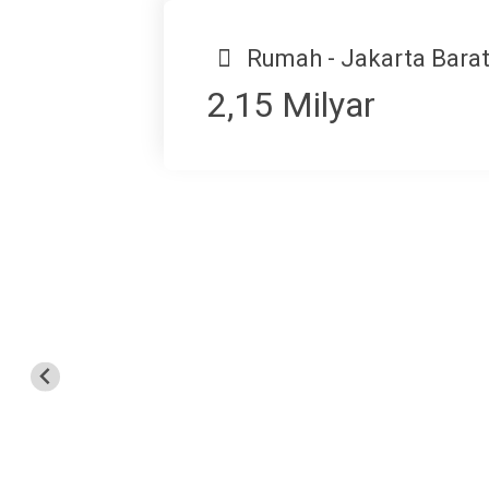
Rumah - Jakarta Barat
2,15 Milyar