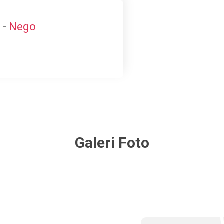
 -
Nego
Galeri Foto