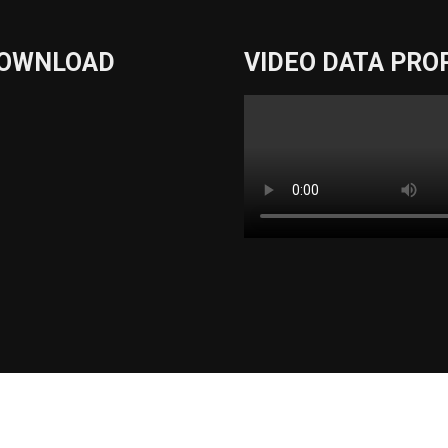
DOWNLOAD
VIDEO DATA PRO