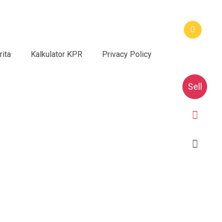
rita
Kalkulator KPR
Privacy Policy
Sell