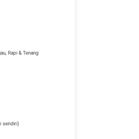
au, Rapi & Tenang
 sendiri)