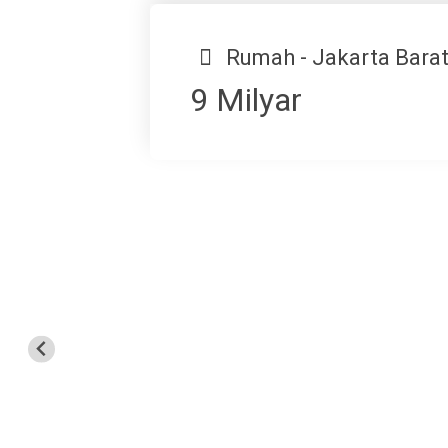
Rumah - Jakarta Bara
9 Milyar