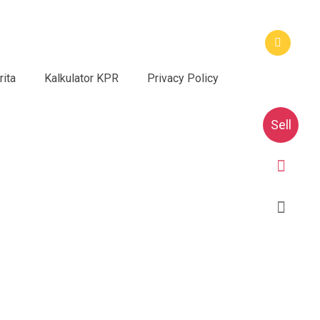
rita
Kalkulator KPR
Privacy Policy
Sell