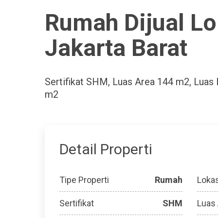
Rumah Dijual Lo
Jakarta Barat
Sertifikat
SHM
, Luas Area
144 m2
, Luas
m2
Detail Properti
Tipe Properti
Rumah
Lokas
Sertifikat
SHM
Luas