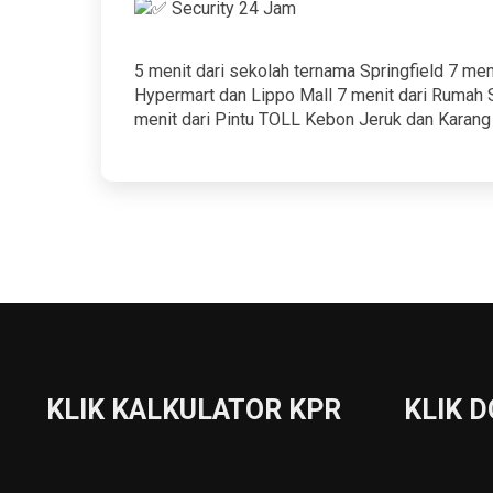
Security 24 Jam
5 menit dari sekolah ternama Springfield 7 meni
Hypermart dan Lippo Mall 7 menit dari Rumah S
menit dari Pintu TOLL Kebon Jeruk dan Karan
KLIK KALKULATOR KPR
KLIK 