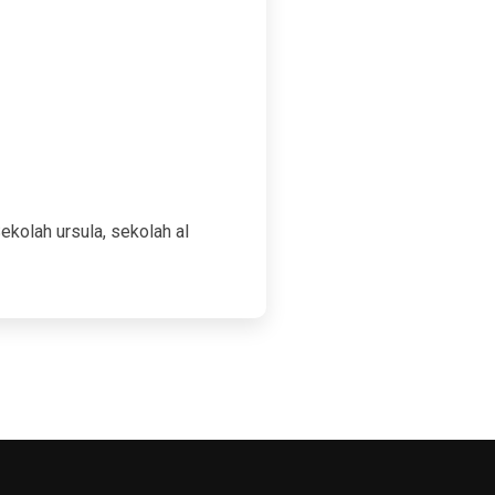
ekolah ursula, sekolah al