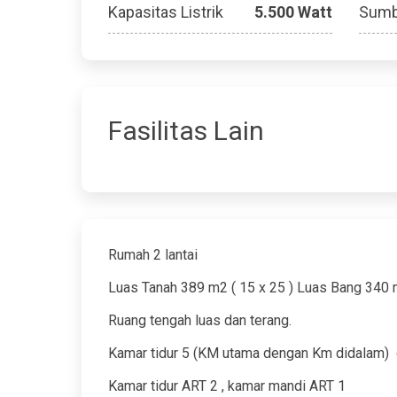
Kapasitas Listrik
5.500 Watt
Sumb
Fasilitas Lain
Rumah 2 lantai
Luas Tanah 389 m2 ( 15 x 25 ) Luas Bang 340
Ruang tengah luas dan terang.
Kamar tidur 5 (KM utama dengan Km didalam)
Kamar tidur ART 2 , kamar mandi ART 1