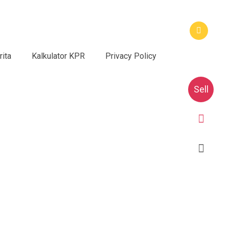
rita
Kalkulator KPR
Privacy Policy
Sell