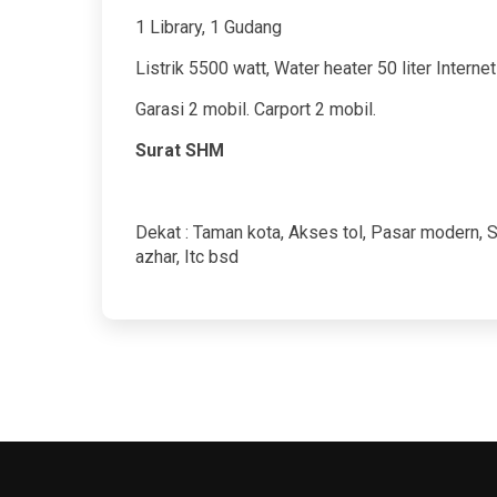
1 Library, 1 Gudang
Listrik 5500 watt, Water heater 50 liter Internet
Garasi 2 mobil. Carport 2 mobil.
Surat SHM
Dekat : Taman kota, Akses tol, Pasar modern, S
azhar, Itc bsd