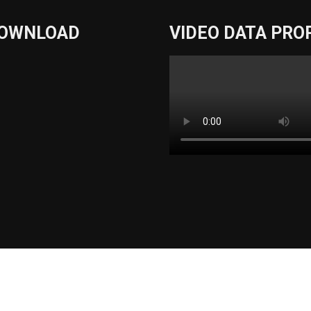
DOWNLOAD
VIDEO DATA PRO