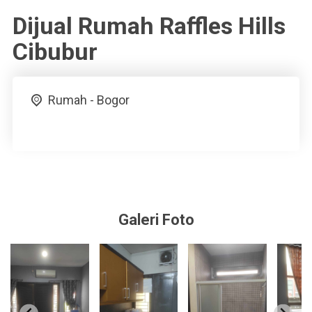
Dijual Rumah Raffles Hills
Cibubur
Rumah - Bogor
Galeri Foto