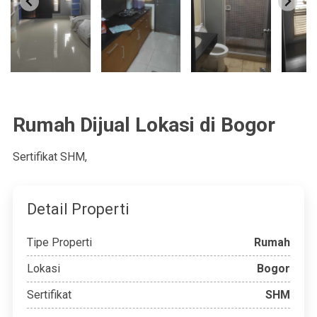
Rumah Dijual Lokasi di Bogor
Sertifikat
SHM
,
Detail Properti
Tipe Properti
Rumah
Lokasi
Bogor
Sertifikat
SHM