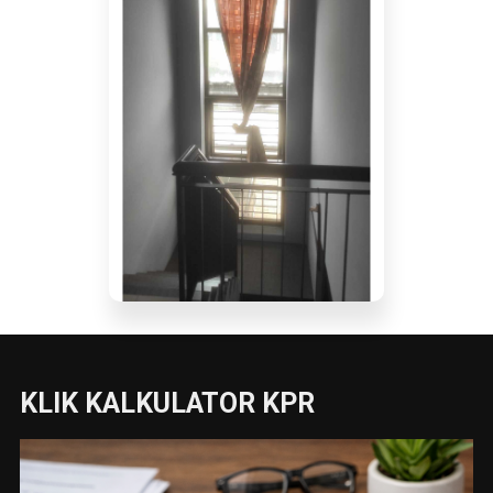
KLIK KALKULATOR KPR