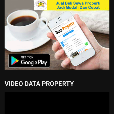
VIDEO DATA PROPERTY
Pemutar
Video