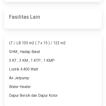
Fasilitas Lain
LT / LB 105 m2 ( 7 x 15 ) / 122 m2
SHM , Hadap Barat
3 KT , 3 KM , 1 KTP , 1 KMP
Listrik 4.400 Watt
Air Jetpump
Water Heater
Dapur Bersih dan Dapur Kotor