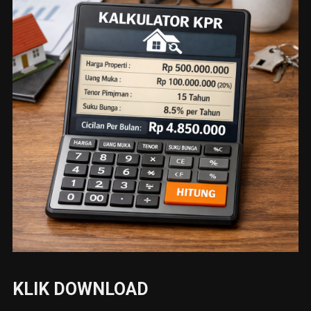
KLIK DOWNLOAD